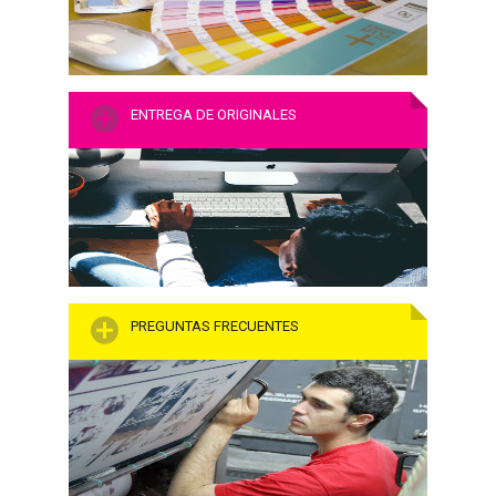
ENTREGA DE ORIGINALES
PREGUNTAS FRECUENTES