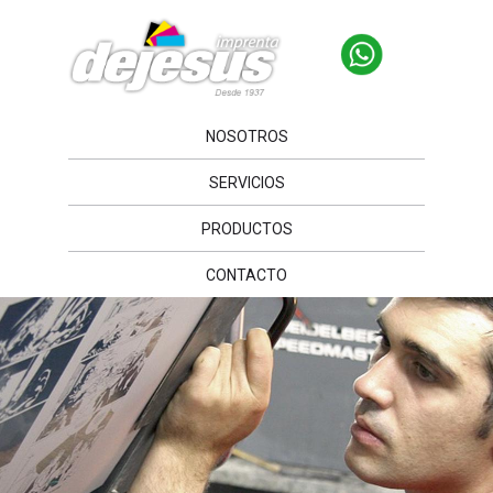
NOSOTROS
SERVICIOS
PRODUCTOS
CONTACTO