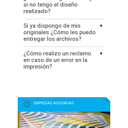
si no tengo el diseño
realizado?
Si ya dispongo de mis
originales ¿Cómo les puedo
entregar los archivos?
¿Cómo realizo un reclamo
en caso de un error en la
impresión?
EMPRESAS
ASOCIADAS