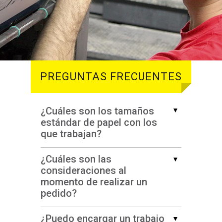
PREGUNTAS FRECUENTES
¿Cuáles son los tamaños
estándar de papel con los
que trabajan?
¿Cuáles son las
consideraciones al
momento de realizar un
pedido?
¿Puedo encargar un trabajo